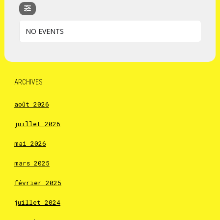
NO EVENTS
ARCHIVES
août 2026
juillet 2026
mai 2026
mars 2025
février 2025
juillet 2024