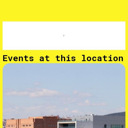
Events at this location