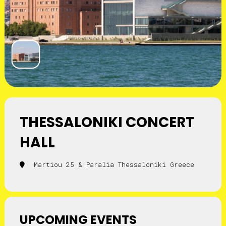
THESSALONIKI CONCERT
HALL
Martiou 25 & Paralia Thessaloniki Greece
UPCOMING EVENTS