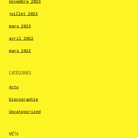
novembre 2023
juillet 2023
mars 2023
avril 2022
mars 2022
CATÉGORIES
Actu
Discographie
Uncategorized
MÉTA